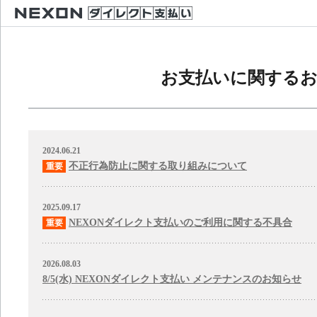
お支払いに関する
2024.06.21
不正行為防止に関する取り組みについて
2025.09.17
NEXONダイレクト支払いのご利用に関する不具合
2026.08.03
8/5(水) NEXONダイレクト支払い メンテナンスのお知らせ