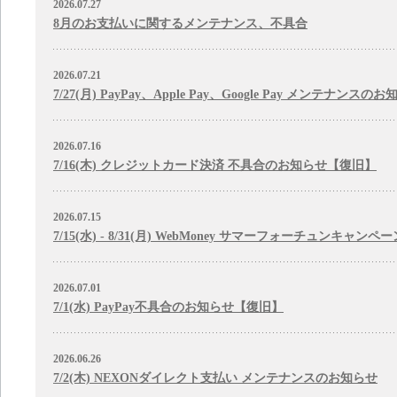
2026.07.27
8月のお支払いに関するメンテナンス、不具合
2026.07.21
7/27(月) PayPay、Apple Pay、Google Pay メンテナンスの
2026.07.16
7/16(木) クレジットカード決済 不具合のお知らせ【復旧】
2026.07.15
7/15(水) - 8/31(月) WebMoney サマーフォーチュンキャン
2026.07.01
7/1(水) PayPay不具合のお知らせ【復旧】
2026.06.26
7/2(木) NEXONダイレクト支払い メンテナンスのお知らせ