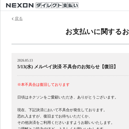
戻る
お支払いに関する
2026.05.13
5/13(水) メルペイ決済 不具合のお知らせ【復旧】
※本不具合は復旧しております
日頃はネクソンをご愛顧いただき、ありがとうございます。
現在、下記決済において不具合が発生しております。
恐れ入ますが、復旧までお待ちいただくか、
その他決済をご利用くださいますようお願いいたします。
ご理解とご協力のほど、よろしくお願いいたします。