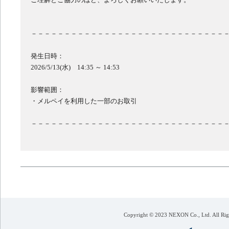
－－－－－－－－－－－－－－－－－－－－－－－－－－－－－
発生日時：
2026/5/13(水) 14:35 ～ 14:53
影響範囲：
・メルペイを利用した一部のお取引
－－－－－－－－－－－－－－－－－－－－－－－－－－－－－
Copyright © 2023 NEXON Co., Ltd. All Rig