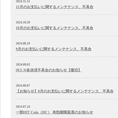
2024.11.14
11月のお支払いに関するメンテナンス、不具合
2024.10.29
10月のお支払いに関するメンテナンス、不具合
2024.08.19
9月のお支払いに関するメンテナンス、不具合
2024.08.03
[8/2-3]各決済不具合のお知らせ【復旧】
2024.08.07
【お知らせ】8月のお支払いに関するメンテナンス、不具合
2024.07.24
一部HIT Coin（HC） 有効期限延長のお知らせ