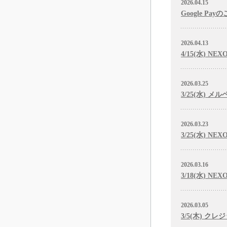
2026.04.15
Google 
2026.04.13
4/15(水) 
2026.03.25
3/25(水) 
2026.03.23
3/25(水) 
2026.03.16
3/18(水) 
2026.03.05
3/5(木) ク