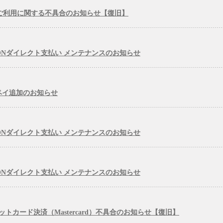
Payのご利用に関する不具合のお知らせ【復旧】
NEXONダイレクト支払い メンテナンスのお知らせ
メルペイ追加のお知らせ
NEXONダイレクト支払い メンテナンスのお知らせ
NEXONダイレクト支払い メンテナンスのお知らせ
レジットカード決済（Mastercard）不具合のお知らせ【復旧】