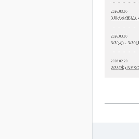
2026.03.05
3月のお支払
2026.03.03
3/3(火) - 
2026.02.20
2/25(水) 