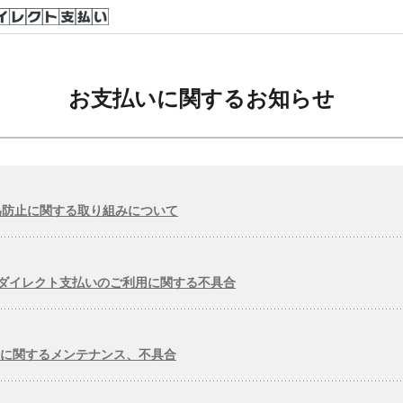
お支払いに関するお知らせ
為防止に関する取り組みについて
Nダイレクト支払いのご利用に関する不具合
いに関するメンテナンス、不具合