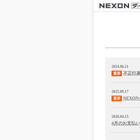
2024.06.21
不正行
2025.09.17
NEXO
2026.04.15
4月のお支払