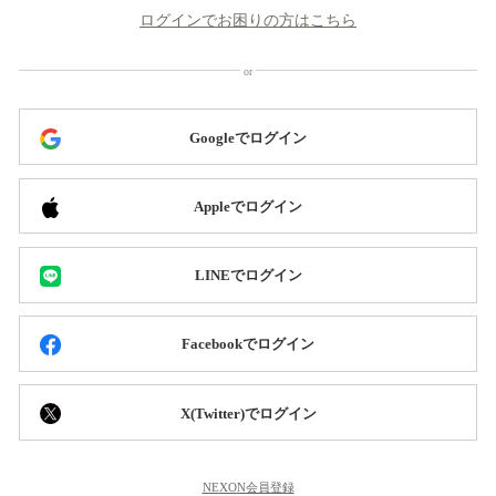
ログインでお困りの方はこちら
Googleでログイン
Appleでログイン
LINEでログイン
Facebookでログイン
X(Twitter)でログイン
NEXON会員登録