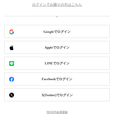
ログインでお困りの方はこちら
Googleでログイン
Appleでログイン
LINEでログイン
Facebookでログイン
X(Twitter)でログイン
NEXON会員登録