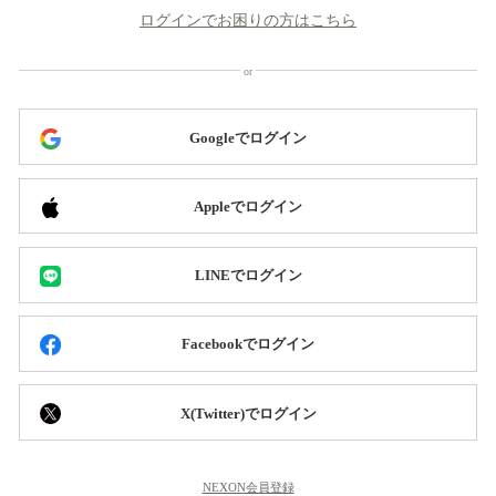
ログインでお困りの方はこちら
Googleでログイン
Appleでログイン
LINEでログイン
Facebookでログイン
X(Twitter)でログイン
NEXON会員登録