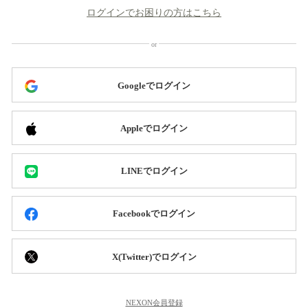
ログインでお困りの方はこちら
Googleでログイン
Appleでログイン
LINEでログイン
Facebookでログイン
X(Twitter)でログイン
NEXON会員登録