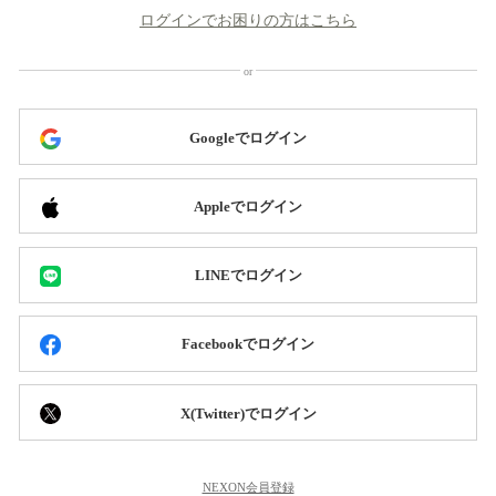
ログインでお困りの方はこちら
Googleでログイン
Appleでログイン
LINEでログイン
Facebookでログイン
X(Twitter)でログイン
NEXON会員登録