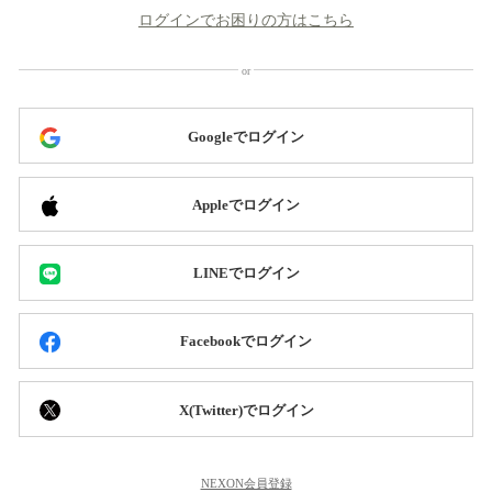
ログインでお困りの方はこちら
Googleでログイン
Appleでログイン
LINEでログイン
Facebookでログイン
X(Twitter)でログイン
NEXON会員登録