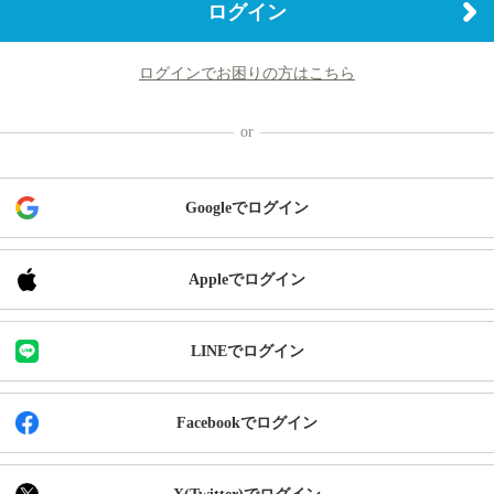
ログイン
ログインでお困りの方はこちら
Googleでログイン
Appleでログイン
LINEでログイン
Facebookでログイン