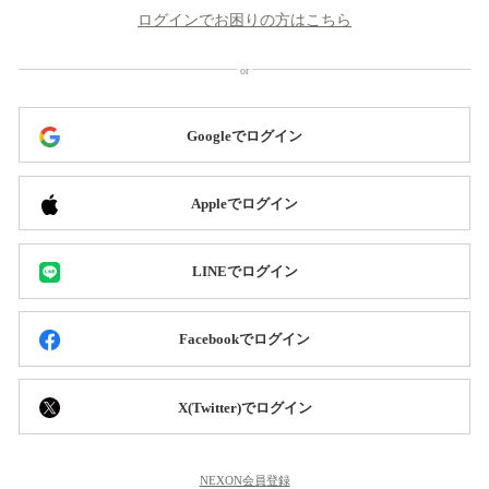
ログインでお困りの方はこちら
Googleでログイン
Appleでログイン
LINEでログイン
Facebookでログイン
X(Twitter)でログイン
NEXON会員登録