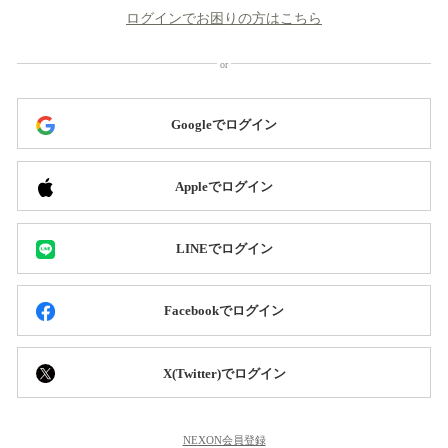
ログインでお困りの方はこちら
Googleでログイン
Appleでログイン
LINEでログイン
Facebookでログイン
X(Twitter)でログイン
NEXON会員登録