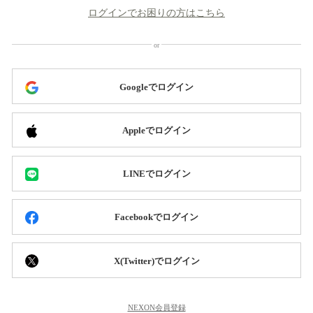
ログインでお困りの方はこちら
Googleでログイン
Appleでログイン
LINEでログイン
Facebookでログイン
X(Twitter)でログイン
NEXON会員登録