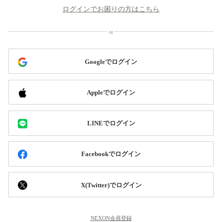
ログインでお困りの方はこちら
Googleでログイン
Appleでログイン
LINEでログイン
Facebookでログイン
X(Twitter)でログイン
NEXON会員登録