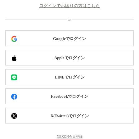
ログインでお困りの方はこちら
Googleでログイン
Appleでログイン
LINEでログイン
Facebookでログイン
X(Twitter)でログイン
NEXON会員登録