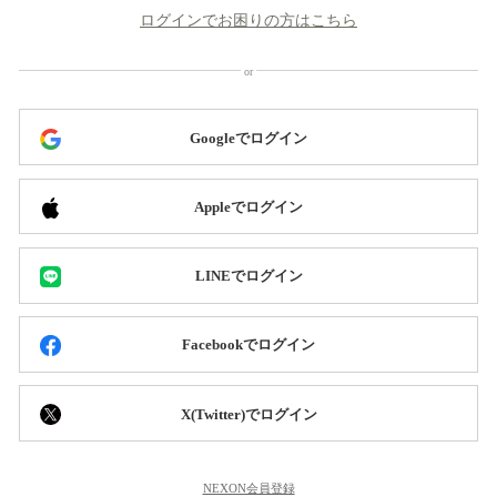
ログインでお困りの方はこちら
Googleでログイン
Appleでログイン
LINEでログイン
Facebookでログイン
X(Twitter)でログイン
NEXON会員登録