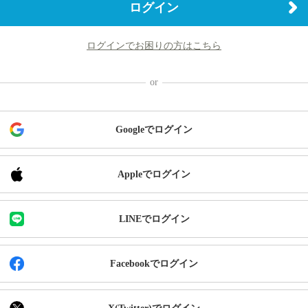
ログイン
ログインでお困りの方はこちら
Googleでログイン
Appleでログイン
LINEでログイン
Facebookでログイン