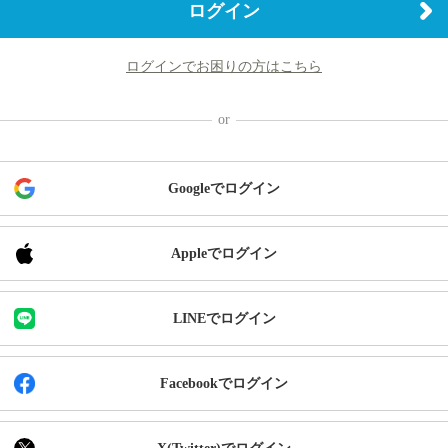
ログイン
ログインでお困りの方はこちら
Googleでログイン
Appleでログイン
LINEでログイン
Facebookでログイン