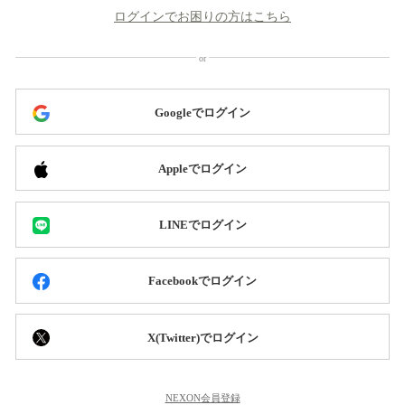
ログインでお困りの方はこちら
Googleでログイン
Appleでログイン
LINEでログイン
Facebookでログイン
X(Twitter)でログイン
NEXON会員登録