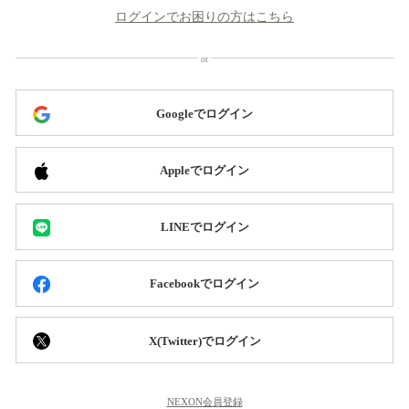
ログインでお困りの方はこちら
Googleでログイン
Appleでログイン
LINEでログイン
Facebookでログイン
X(Twitter)でログイン
NEXON会員登録