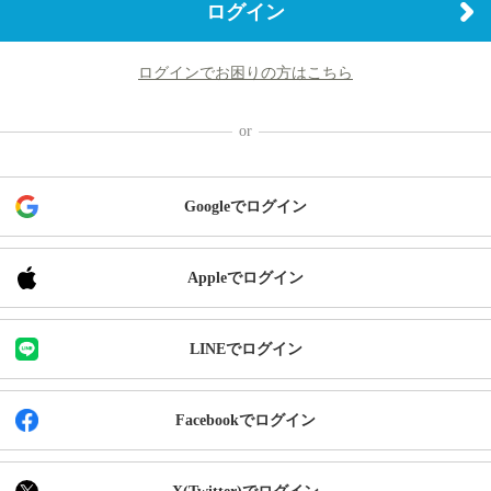
ログイン
ログインでお困りの方はこちら
Googleでログイン
Appleでログイン
LINEでログイン
Facebookでログイン