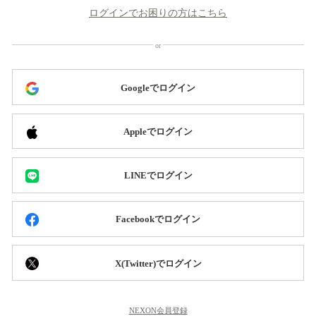
ログインでお困りの方はこちら
Googleでログイン
Appleでログイン
LINEでログイン
Facebookでログイン
X(Twitter)でログイン
NEXON会員登録