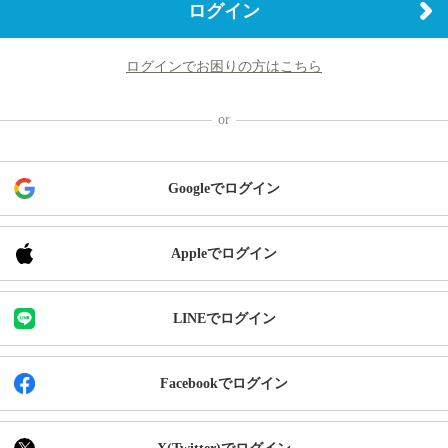
ログイン
ログインでお困りの方はこちら
Googleでログイン
Appleでログイン
LINEでログイン
Facebookでログイン