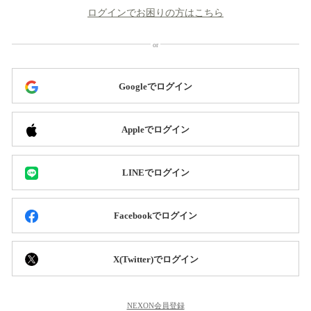
ログインでお困りの方はこちら
Googleでログイン
Appleでログイン
LINEでログイン
Facebookでログイン
X(Twitter)でログイン
NEXON会員登録