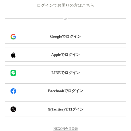
ログインでお困りの方はこちら
Googleでログイン
Appleでログイン
LINEでログイン
Facebookでログイン
X(Twitter)でログイン
NEXON会員登録