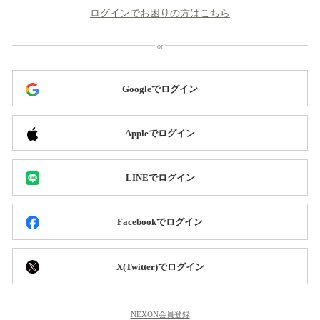
ログインでお困りの方はこちら
Googleでログイン
Appleでログイン
LINEでログイン
Facebookでログイン
X(Twitter)でログイン
NEXON会員登録