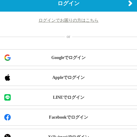
ログイン
ログインでお困りの方はこちら
Googleでログイン
Appleでログイン
LINEでログイン
Facebookでログイン