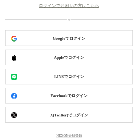
ログインでお困りの方はこちら
Googleでログイン
Appleでログイン
LINEでログイン
Facebookでログイン
X(Twitter)でログイン
NEXON会員登録