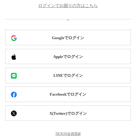
ログインでお困りの方はこちら
Googleでログイン
Appleでログイン
LINEでログイン
Facebookでログイン
X(Twitter)でログイン
NEXON会員登録