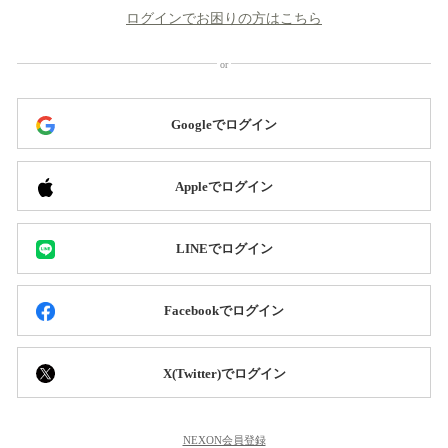
ログインでお困りの方はこちら
Googleでログイン
Appleでログイン
LINEでログイン
Facebookでログイン
X(Twitter)でログイン
NEXON会員登録