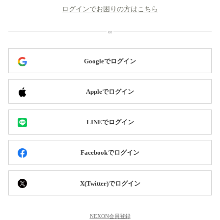
ログインでお困りの方はこちら
Googleでログイン
Appleでログイン
LINEでログイン
Facebookでログイン
X(Twitter)でログイン
NEXON会員登録