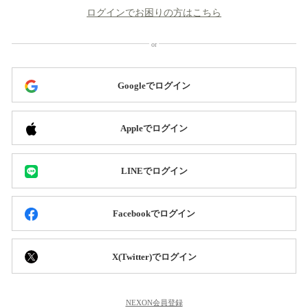
ログインでお困りの方はこちら
Googleでログイン
Appleでログイン
LINEでログイン
Facebookでログイン
X(Twitter)でログイン
NEXON会員登録