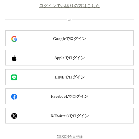
ログインでお困りの方はこちら
Googleでログイン
Appleでログイン
LINEでログイン
Facebookでログイン
X(Twitter)でログイン
NEXON会員登録