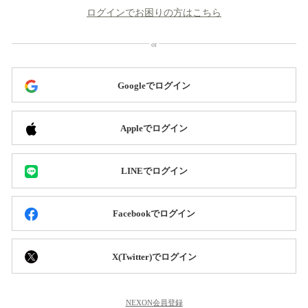
ログインでお困りの方はこちら
Googleでログイン
Appleでログイン
LINEでログイン
Facebookでログイン
X(Twitter)でログイン
NEXON会員登録