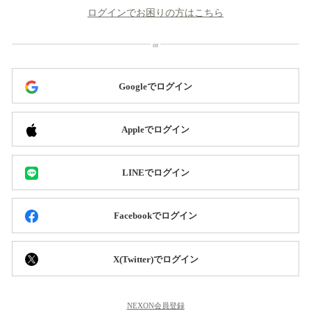
ログインでお困りの方はこちら
Googleでログイン
Appleでログイン
LINEでログイン
Facebookでログイン
X(Twitter)でログイン
NEXON会員登録