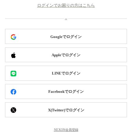
ログインでお困りの方はこちら
Googleでログイン
Appleでログイン
LINEでログイン
Facebookでログイン
X(Twitter)でログイン
NEXON会員登録