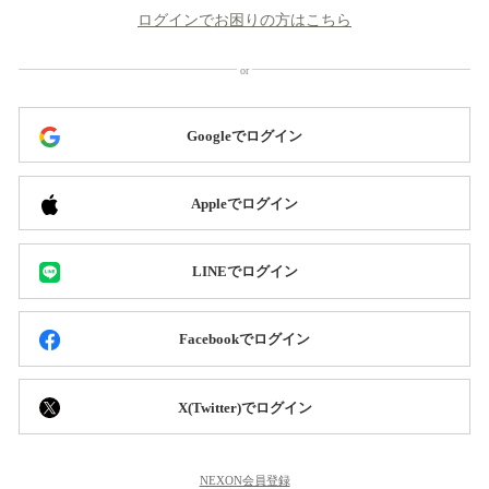
ログインでお困りの方はこちら
Googleでログイン
Appleでログイン
LINEでログイン
Facebookでログイン
X(Twitter)でログイン
NEXON会員登録