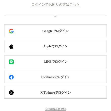
ログインでお困りの方はこちら
Googleでログイン
Appleでログイン
LINEでログイン
Facebookでログイン
X(Twitter)でログイン
NEXON会員登録