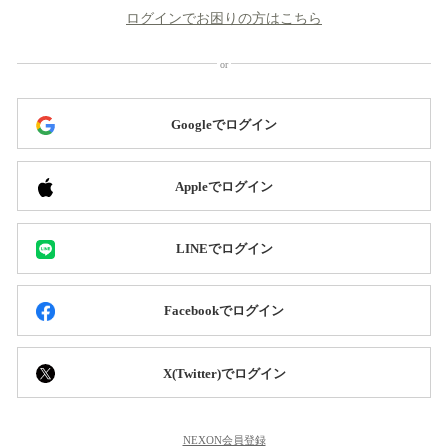
ログインでお困りの方はこちら
Googleでログイン
Appleでログイン
LINEでログイン
Facebookでログイン
X(Twitter)でログイン
NEXON会員登録