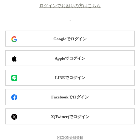
ログインでお困りの方はこちら
Googleでログイン
Appleでログイン
LINEでログイン
Facebookでログイン
X(Twitter)でログイン
NEXON会員登録