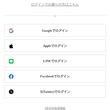
ログインでお困りの方はこちら
Googleでログイン
Appleでログイン
LINEでログイン
Facebookでログイン
X(Twitter)でログイン
NEXON会員登録