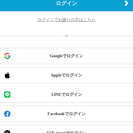
ログイン
ログインでお困りの方はこちら
Googleでログイン
Appleでログイン
LINEでログイン
Facebookでログイン