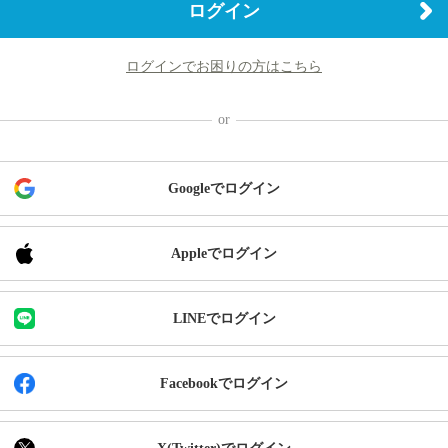
ログイン
ログインでお困りの方はこちら
Googleでログイン
Appleでログイン
LINEでログイン
Facebookでログイン