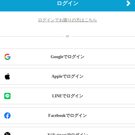
ログイン
ログインでお困りの方はこちら
Googleでログイン
Appleでログイン
LINEでログイン
Facebookでログイン