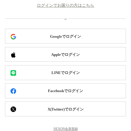
ログインでお困りの方はこちら
Googleでログイン
Appleでログイン
LINEでログイン
Facebookでログイン
X(Twitter)でログイン
NEXON会員登録