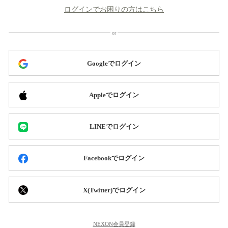
ログインでお困りの方はこちら
Googleでログイン
Appleでログイン
LINEでログイン
Facebookでログイン
X(Twitter)でログイン
NEXON会員登録