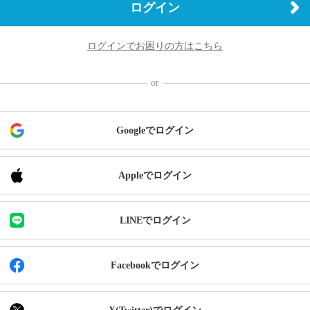
ログイン
ログインでお困りの方はこちら
Googleでログイン
Appleでログイン
LINEでログイン
Facebookでログイン