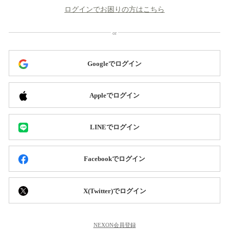
ログインでお困りの方はこちら
Googleでログイン
Appleでログイン
LINEでログイン
Facebookでログイン
X(Twitter)でログイン
NEXON会員登録