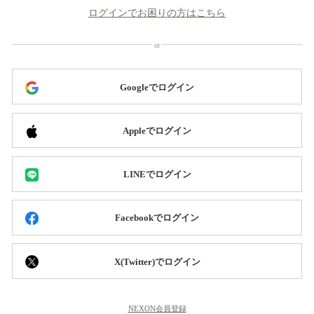
ログインでお困りの方はこちら
Googleでログイン
Appleでログイン
LINEでログイン
Facebookでログイン
X(Twitter)でログイン
NEXON会員登録